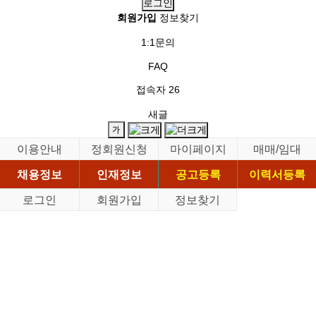
회원가입
정보찾기
1:1문의
FAQ
접속자
26
새글
이용안내
정회원신청
마이페이지
매매/임대
채용정보
인재정보
공고등록
이력서등록
로그인
회원가입
정보찾기