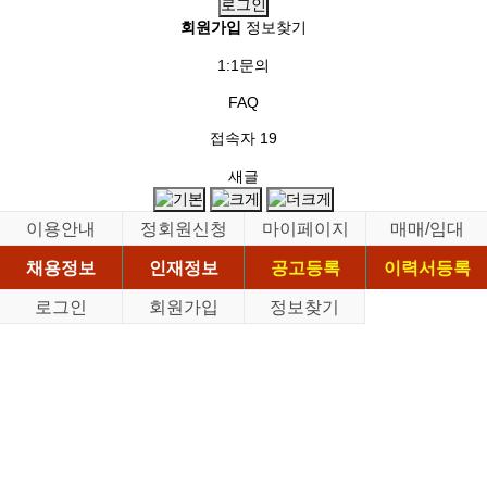
회원가입
정보찾기
1:1문의
FAQ
접속자
19
새글
이용안내
정회원신청
마이페이지
매매/임대
채용정보
인재정보
공고등록
이력서등록
로그인
회원가입
정보찾기