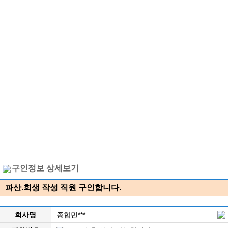
구인정보 상세보기
파산.회생 작성 직원 구인합니다.
회사명
종합민***