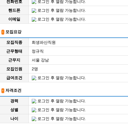
전화번호
로그인 후 열람 가능합니다.
핸드폰
로그인 후 열람 가능합니다.
이메일
로그인 후 열람 가능합니다.
모집요강
모집직종
희생파산직원
근무형태
정규직
근무지
서울 강남
모집인원
2명
급여조건
로그인 후 열람 가능합니다.
자격조건
경력
로그인 후 열람 가능합니다.
성별
로그인 후 열람 가능합니다.
나이
로그인 후 열람 가능합니다.