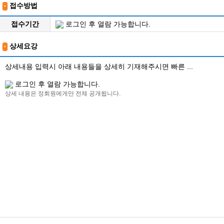
접수방법
접수기간
로그인 후 열람 가능합니다.
상세요강
상세내용 입력시 아래 내용들을 상세히 기재해주시면 빠른 ...
로그인 후 열람 가능합니다.
상세 내용은 정회원에게만 전체 공개됩니다.