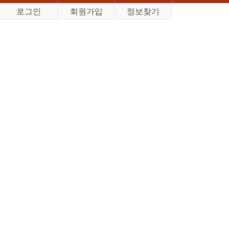
로그인
회원가입
정보찾기